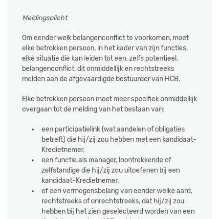
Meldingsplicht
Om eender welk belangenconflict te voorkomen, moet
elke betrokken persoon, in het kader van zijn functies,
elke situatie die kan leiden tot een, zelfs potentieel,
belangenconflict, dit onmiddellijk en rechtstreeks
melden aan de afgevaardigde bestuurder van HCB.
Elke betrokken persoon moet meer specifiek onmiddellijk
overgaan tot de melding van het bestaan van:
een participatielink (wat aandelen of obligaties
betreft) die hij/zij zou hebben met een kandidaat-
Kredietnemer,
een functie als manager, loontrekkende of
zelfstandige die hij/zij zou uitoefenen bij een
kandidaat-Kredietnemer,
of een vermogensbelang van eender welke aard,
rechtstreeks of onrechtstreeks, dat hij/zij zou
hebben bij het zien geselecteerd worden van een