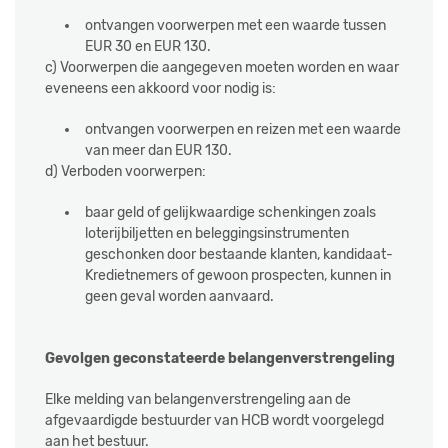
ontvangen voorwerpen met een waarde tussen
EUR 30 en EUR 130.
c) Voorwerpen die aangegeven moeten worden en waar
eveneens een akkoord voor nodig is:
ontvangen voorwerpen en reizen met een waarde
van meer dan EUR 130.
d) Verboden voorwerpen:
baar geld of gelijkwaardige schenkingen zoals
loterijbiljetten en beleggingsinstrumenten
geschonken door bestaande klanten, kandidaat-
Kredietnemers of gewoon prospecten, kunnen in
geen geval worden aanvaard.
Gevolgen geconstateerde belangenverstrengeling
Elke melding van belangenverstrengeling aan de
afgevaardigde bestuurder van HCB wordt voorgelegd
aan het bestuur.