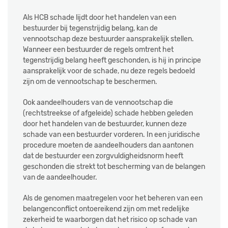
Als HCB schade lijdt door het handelen van een
bestuurder bij tegenstrijdig belang, kan de
vennootschap deze bestuurder aansprakelijk stellen.
Wanneer een bestuurder de regels omtrent het
tegenstrijdig belang heeft geschonden, is hij in principe
aansprakelijk voor de schade, nu deze regels bedoeld
zijn om de vennootschap te beschermen.
Ook aandeelhouders van de vennootschap die
(rechtstreekse of afgeleide) schade hebben geleden
door het handelen van de bestuurder, kunnen deze
schade van een bestuurder vorderen. In een juridische
procedure moeten de aandeelhouders dan aantonen
dat de bestuurder een zorgvuldigheidsnorm heeft
geschonden die strekt tot bescherming van de belangen
van de aandeelhouder.
Als de genomen maatregelen voor het beheren van een
belangenconflict ontoereikend zijn om met redelijke
zekerheid te waarborgen dat het risico op schade van