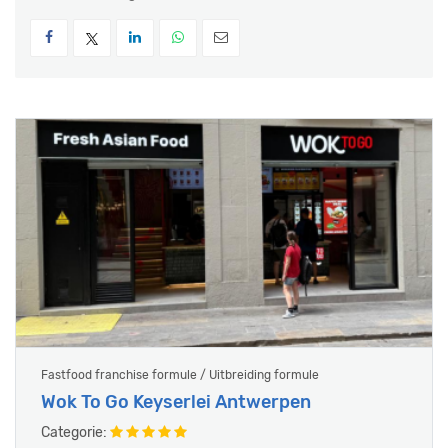
Fastfood franchise formule / Uitbreiding formule
Wok To Go Keyserlei Antwerpen
Categorie: