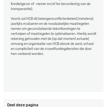
Kredietgever of -nemer en/of ter bevordering van de
transparantie).
Voorts zal HCB dit belangenconflictenbeleid (minstens)
jaarlijks evalueren en de noodzakelijke maatregelen
nemen om geconstateerde tekortkomingen te
verhelpen of maatregelen te optimaliseren. Hierbij wordt
rekening gehouden met de (op dat moment actuele)
omvang en organisatie van HCB alsook de aard, schaal
en compliciteit van de crowdfundingdiensten die door
hen verleend worden.
Deel deze pagina