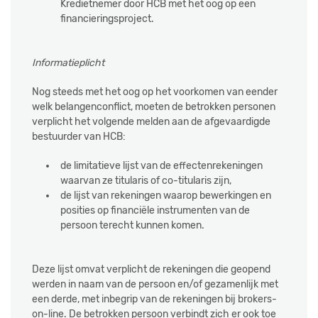
Kredietnemer door HCB met het oog op een
financieringsproject.
Informatieplicht
Nog steeds met het oog op het voorkomen van eender
welk belangenconflict, moeten de betrokken personen
verplicht het volgende melden aan de afgevaardigde
bestuurder van HCB:
de limitatieve lijst van de effectenrekeningen
waarvan ze titularis of co-titularis zijn,
de lijst van rekeningen waarop bewerkingen en
posities op financiële instrumenten van de
persoon terecht kunnen komen.
Deze lijst omvat verplicht de rekeningen die geopend
werden in naam van de persoon en/of gezamenlijk met
een derde, met inbegrip van de rekeningen bij brokers-
on-line. De betrokken persoon verbindt zich er ook toe