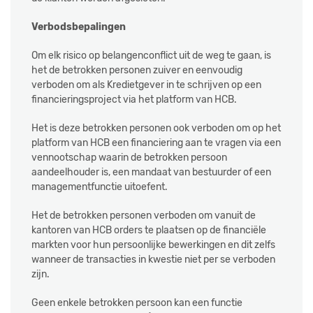
Verbodsbepalingen
Om elk risico op belangenconflict uit de weg te gaan, is
het de betrokken personen zuiver en eenvoudig
verboden om als Kredietgever in te schrijven op een
financieringsproject via het platform van HCB.
Het is deze betrokken personen ook verboden om op het
platform van HCB een financiering aan te vragen via een
vennootschap waarin de betrokken persoon
aandeelhouder is, een mandaat van bestuurder of een
managementfunctie uitoefent.
Het de betrokken personen verboden om vanuit de
kantoren van HCB orders te plaatsen op de financiële
markten voor hun persoonlijke bewerkingen en dit zelfs
wanneer de transacties in kwestie niet per se verboden
zijn.
Geen enkele betrokken persoon kan een functie