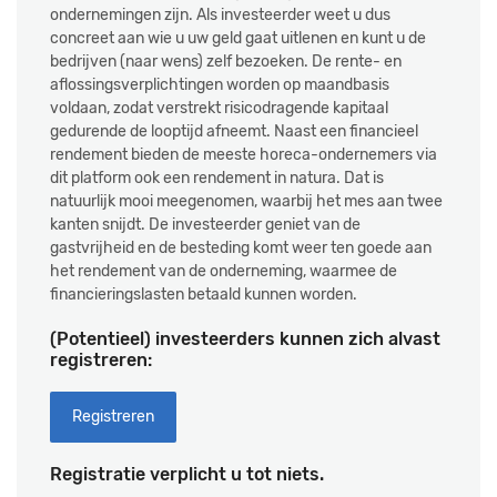
ondernemingen zijn. Als investeerder weet u dus
concreet aan wie u uw geld gaat uitlenen en kunt u de
bedrijven (naar wens) zelf bezoeken. De rente- en
aflossingsverplichtingen worden op maandbasis
voldaan, zodat verstrekt risicodragende kapitaal
gedurende de looptijd afneemt. Naast een financieel
rendement bieden de meeste horeca-ondernemers via
dit platform ook een rendement in natura. Dat is
natuurlijk mooi meegenomen, waarbij het mes aan twee
kanten snijdt. De investeerder geniet van de
gastvrijheid en de besteding komt weer ten goede aan
het rendement van de onderneming, waarmee de
financieringslasten betaald kunnen worden.
(Potentieel) investeerders kunnen zich alvast
registreren:
Registreren
Registratie verplicht u tot niets.