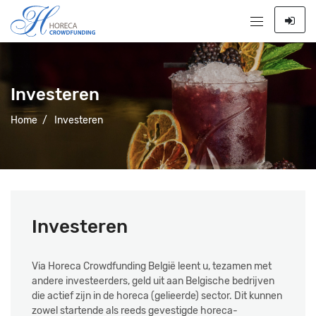
Investeren
Home
/
Investeren
Investeren
Via Horeca Crowdfunding België leent u, tezamen met
andere investeerders, geld uit aan Belgische bedrijven
die actief zijn in de horeca (gelieerde) sector. Dit kunnen
zowel startende als reeds gevestigde horeca-