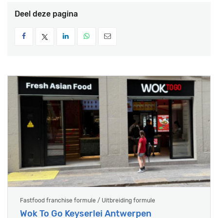
Deel deze pagina
Fastfood franchise formule / Uitbreiding formule
Wok To Go Keyserlei Antwerpen