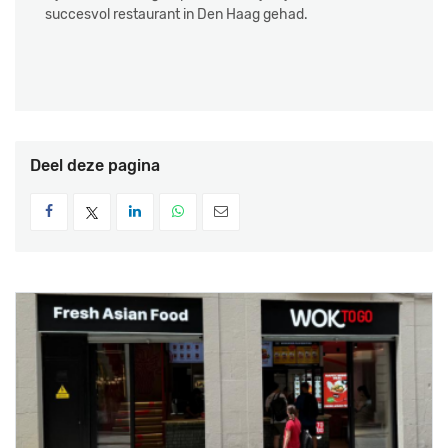
succesvol restaurant in Den Haag gehad.
Deel deze pagina