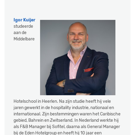
Igor Kuijer
studeerde
aan de
Middelbare
Hotelschool in Heerlen. Na zijn studie heeft hij vele
jaren gewerkt in de hospitality industrie, nationaal en
internationaal. Zijn bestemmingen waren het Caribische
gebied, Bahrein en Zwitserland. In Nederland werkte hij
als F&B Manager bij Sofitel, daarna als General Manager
bij de Eden Hotelgroup en heeft hij 10 jaar een