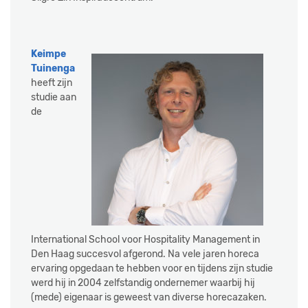
Keimpe
Tuinenga
heeft zijn
studie aan
de
International School voor Hospitality Management in
Den Haag succesvol afgerond. Na vele jaren horeca
ervaring opgedaan te hebben voor en tijdens zijn studie
werd hij in 2004 zelfstandig ondernemer waarbij hij
(mede) eigenaar is geweest van diverse horecazaken.