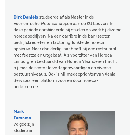
Dirk Daniëls
studeerde af als Master in de
Economische Wetenschappen aan de KU Leuven. In
deze periode combineerde hij studies en werk bij diverse
horecabedrijven. Na een carrière in de banksector,
bedrijfskredieten en factoring, lonkte de horeca
opnieuw. Meer dan dertig jaar heeft hij een restaurant
met feestzalen uitgebaat. Als voorzitter van Horeca
Limburg en bestuurslid van Horeca Vlaanderen tracht
hij mee de sector te vertegenwoordigen op diverse
bestuursniveau’s. Ook is hij medeoprichter van Xenia
Services, een platform voor en door horeca-
ondernemers.
Mark
Tamsma
volgde zijn
studie aan