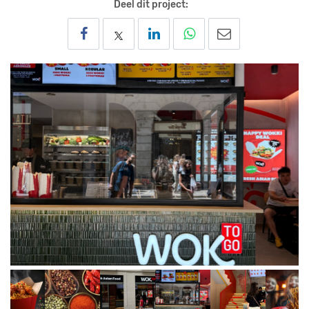
Deel dit project: