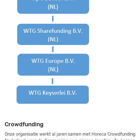
Crowdfunding
Onze organisatie werkt al jaren samen met Horeca Crowdfunding