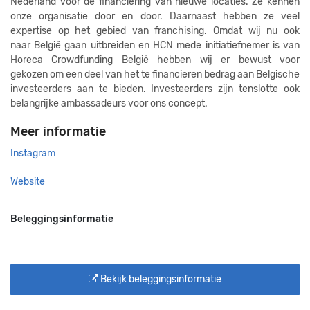
Nederland voor de financiering van nieuwe locaties. Ze kennen
onze organisatie door en door. Daarnaast hebben ze veel
expertise op het gebied van franchising. Omdat wij nu ook
naar België gaan uitbreiden en HCN mede initiatiefnemer is van
Horeca Crowdfunding België hebben wij er bewust voor
gekozen om een deel van het te financieren bedrag aan Belgische
investeerders aan te bieden. Investeerders zijn tenslotte ook
belangrijke ambassadeurs voor ons concept.
Meer informatie
Instagram
Website
Beleggingsinformatie
Bekijk beleggingsinformatie