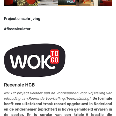
Project omschrijving
Afloscalculator
Recensie HCB
NB: Dit project voldoet aan de voorwaarden voor vrijstelling van
inhouding van Roerende Voorheffing (Voorbelasting).
De formule
heeft een uitstekend track record opgebouwd in Nederland
en de ondernemer (oprichter) is boven gemiddeld ervaren in
de sector. Er is sprake van een triple-A locatie die