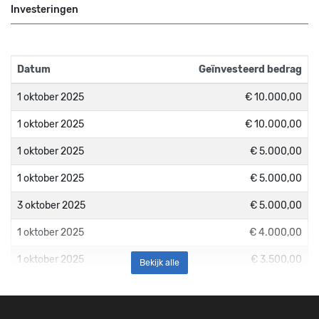
Investeringen
Datum
Geïnvesteerd bedrag
1 oktober 2025
€ 10.000,00
1 oktober 2025
€ 10.000,00
1 oktober 2025
€ 5.000,00
1 oktober 2025
€ 5.000,00
3 oktober 2025
€ 5.000,00
1 oktober 2025
€ 4.000,00
1 oktober 2025
€ 3.500,00
Bekijk alle
1 oktober 2025
€ 2.500,00
1 oktober 2025
€ 2.500,00